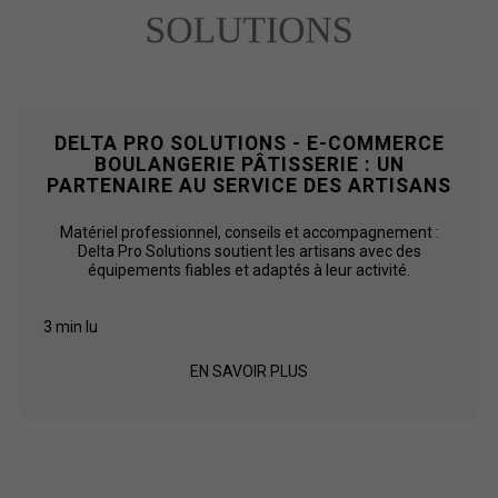
DELTA PRO SOLUTIONS - E-COMMERCE
BOULANGERIE PÂTISSERIE : UN
PARTENAIRE AU SERVICE DES ARTISANS
Matériel professionnel, conseils et accompagnement :
Delta Pro Solutions soutient les artisans avec des
équipements fiables et adaptés à leur activité.
3 min lu
EN SAVOIR PLUS