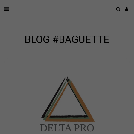
.
BLOG #BAGUETTE