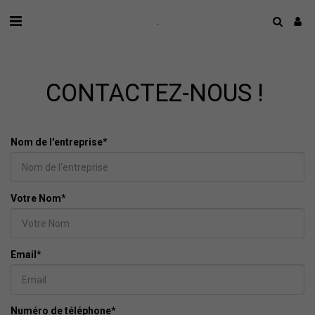
.
CONTACTEZ-NOUS !
Nom de l'entreprise
*
Votre Nom
*
Email
*
Numéro de téléphone
*