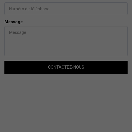
Message
CONTACTEZ-NOUS