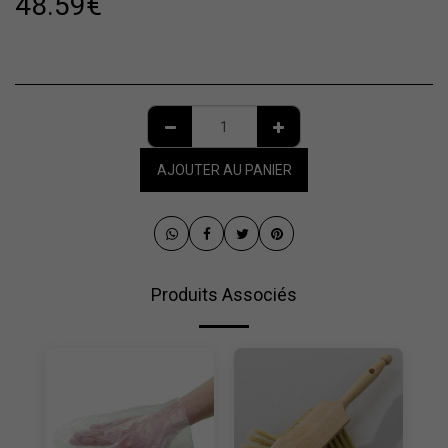
48.59
€
AJOUTER AU PANIER
Produits Associés