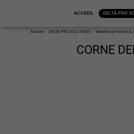
.
ACCUEIL
DELTA PRO S
Accueil
DELTA PRO SOLUTIONS
Matériel de Fournil & 
CORNE DE