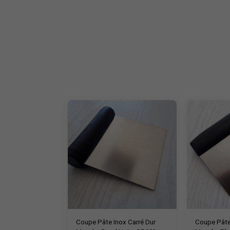
Coupe Pâte Inox Carré Dur
Coupe Pâte