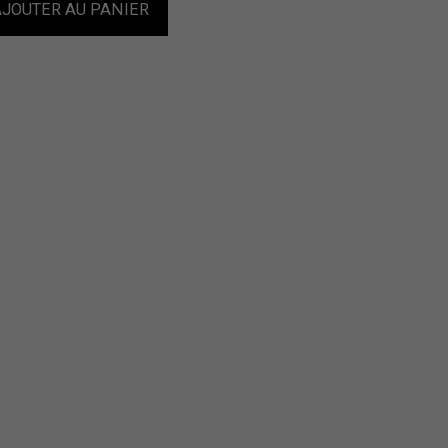
JOUTER AU PANIER