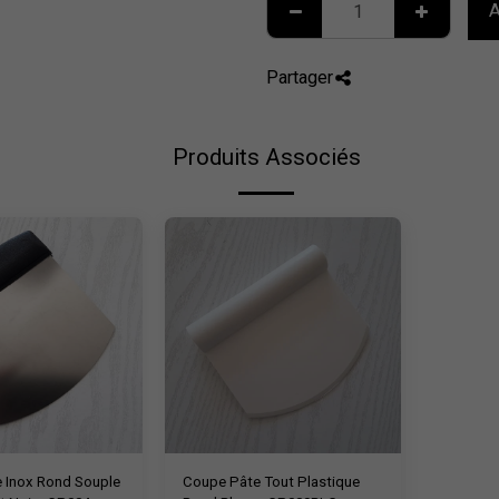
A
Partager
Produits Associés
 Inox Rond Souple
Coupe Pâte Tout Plastique