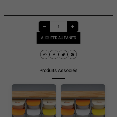
AJOUTER AU PANIER
Produits Associés