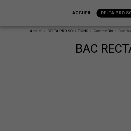
.
ACCUEIL
DELTA PRO S
Accueil
DELTA PRO SOLUTIONS
Gamme Bio
Bac Re
BAC RECT