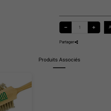
A
Partager
Produits Associés