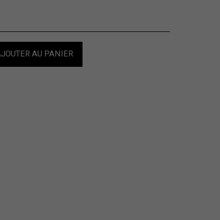
JOUTER AU PANIER