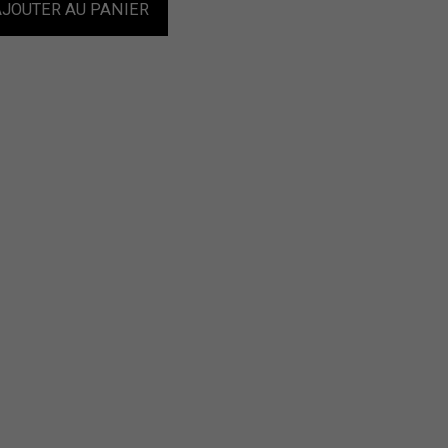
JOUTER AU PANIER